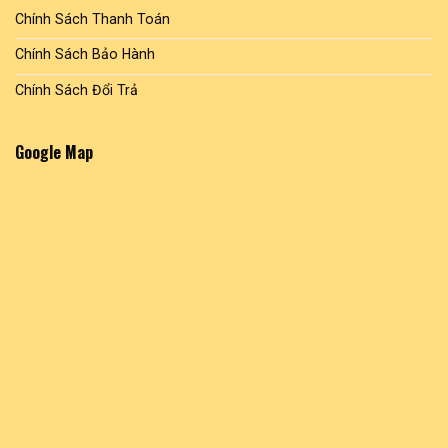
Chính Sách Thanh Toán
Chính Sách Bảo Hành
Chính Sách Đổi Trả
Google Map