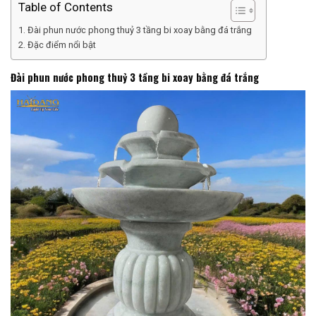
Table of Contents
Đài phun nước phong thuỷ 3 tầng bi xoay bằng đá trắng
Đặc điểm nổi bật
Đài phun nước phong thuỷ 3 tầng bi xoay bằng đá trắng