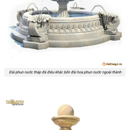
Đài phun nước tháp đá điêu khắc bốn đài hoa phun nước ngoài thành