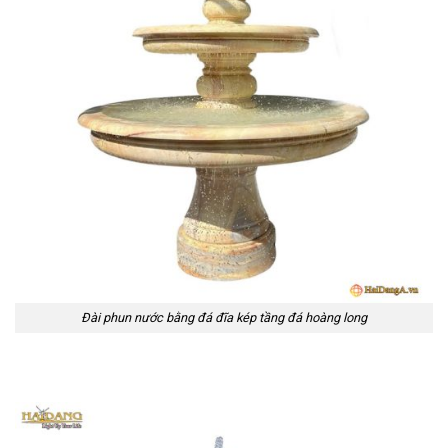
Đài phun nước bằng đá đĩa kép tầng đá hoàng long