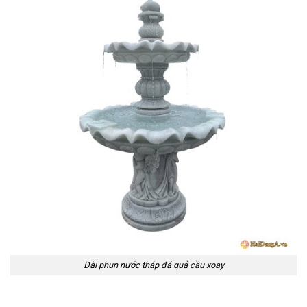
Đài phun nước tháp đá quả cầu xoay