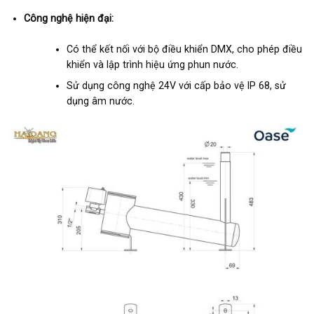
Công nghệ hiện đại:
Có thể kết nối với bộ điều khiển DMX, cho phép điều
khiển và lập trình hiệu ứng phun nước.
Sử dụng công nghệ 24V với cấp bảo vệ IP 68, sử
dụng âm nước.