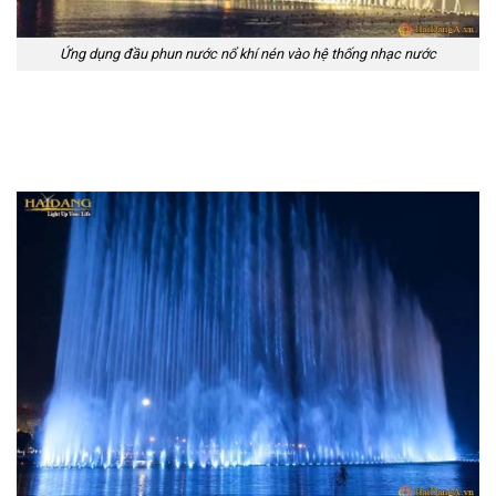
Ứng dụng đầu phun nước nổ khí nén vào hệ thống nhạc nước