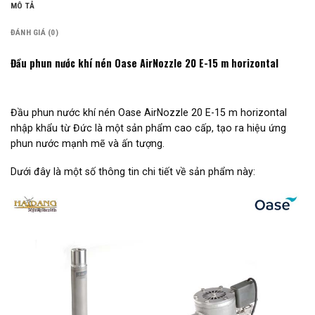
MÔ TẢ
ĐÁNH GIÁ (0)
Đầu phun nước khí nén Oase AirNozzle 20 E-15 m horizontal
Đầu phun nước khí nén Oase AirNozzle 20 E-15 m horizontal
nhập khẩu từ Đức là một sản phẩm cao cấp, tạo ra hiệu ứng
phun nước mạnh mẽ và ấn tượng.
Dưới đây là một số thông tin chi tiết về sản phẩm này: