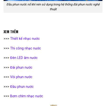
Đầu phun nước nổ khí nén sử dụng trong hệ thống đài phun nước nghệ
thuật
XEM THÊM
>>>
Thiết kế nhạc nước
>>>
Thi công nhạc nước
>>>
Đèn LED âm nước
>>>
Đài phun nước
>>>
Vòi phun nước
>>>
Đầu phun nước
>>>
Bơm chìm nhạc nước