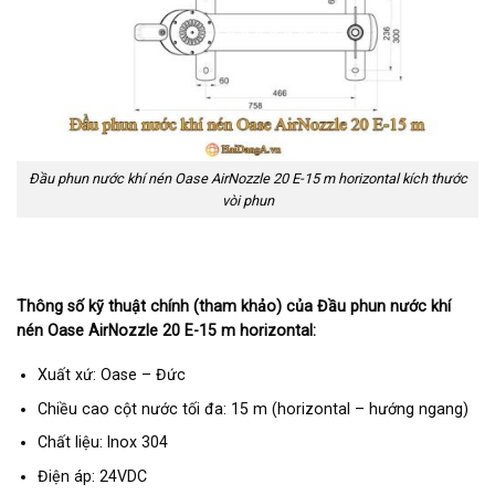
Đầu phun nước khí nén Oase AirNozzle 20 E-15 m horizontal kích thước
vòi phun
Thông số kỹ thuật chính (tham khảo) của Đầu phun nước khí
nén Oase AirNozzle 20 E-15 m horizontal:
Xuất xứ: Oase – Đức
Chiều cao cột nước tối đa: 15 m (horizontal – hướng ngang)
Chất liệu: Inox 304
Điện áp: 24VDC