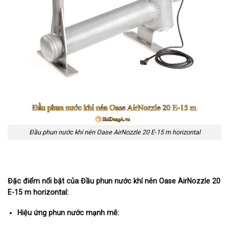
Đầu phun nước khí nén Oase AirNozzle 20 E-15 m horizontal
Đặc điểm nổi bật của Đầu phun nước khí nén Oase AirNozzle 20
E-15 m horizontal:
Hiệu ứng phun nước mạnh mẽ: