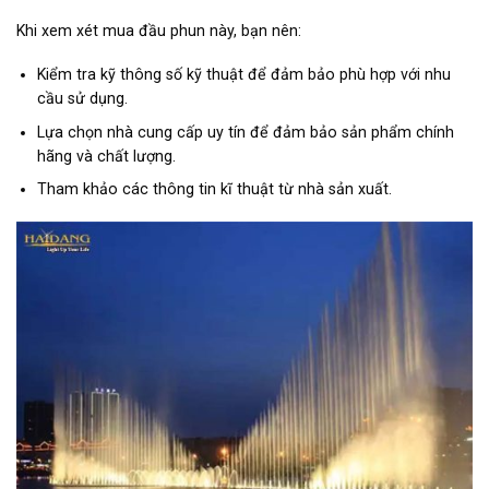
Khi xem xét mua đầu phun này, bạn nên:
Kiểm tra kỹ thông số kỹ thuật để đảm bảo phù hợp với nhu
cầu sử dụng.
Lựa chọn nhà cung cấp uy tín để đảm bảo sản phẩm chính
hãng và chất lượng.
Tham khảo các thông tin kĩ thuật từ nhà sản xuất.