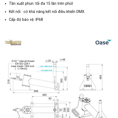
Tần xuất phun: tối đa 15 lần trên phút
Kết nối : có khả năng kết nối điều khiển DMX.
Cấp độ bảo vệ: IP68