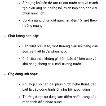
Sử dụng khí nén để tạo ra cột nước cao và mạnh,
tạo hiệu ứng như tiếng nổ, thích hợp cho các đài
phun nước lớn.
Có khả năng phun cột nước lên đến 15 mét theo
hướng ngang.
Chất lượng cao cấp:
Sản xuất bởi Oase, một thương hiệu nổi tiếng của
Đức về thiết bị đài phun nước.
Chất liệu thép không gỉ, đảm bảo độ bền cao và
khả năng chống chịu môi trường nước.
Ứng dụng linh hoạt:
Phù hợp cho các đài phun nước nghệ thuật, đặc
biệt là các công trình lớn như hồ nước, sông.
Thường được sử dụng làm điểm nhấn trong các
màn trình diễn nhạc nước.