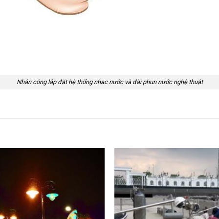
Nhân công lắp đặt hệ thống nhạc nước và đài phun nước nghệ thuật