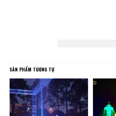
SẢN PHẨM TƯƠNG TỰ