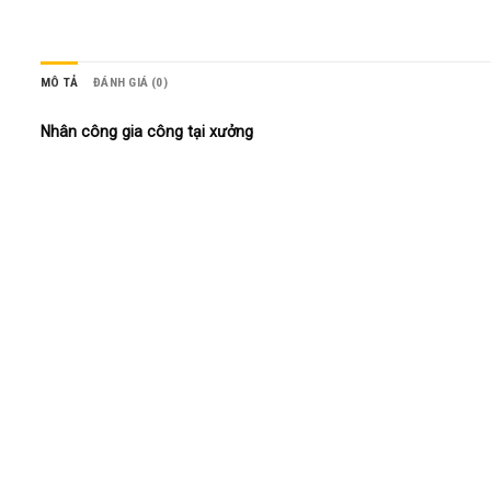
MÔ TẢ
ĐÁNH GIÁ (0)
Nhân công gia công tại xưởng