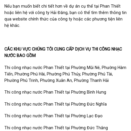
Nếu bạn muốn biết chi tiết hơn về dự án cụ thể tại Phan Thiết
hoặc liên hệ với công ty Hải Đăng, bạn có thể tìm thêm thông tin
qua website chính thức của công ty hoặc các phương tiện liên
hệ khác.
CÁC KHU VỰC CHÚNG TÔI CUNG CẤP DỊCH VỤ THI CÔNG NHẠC
NƯỚC BAO GỒM
Thi công nhạc nước Phan Thiết tại Phường Mũi Né, Phường Hàm
Tiến, Phường Phú Hài, Phường Phú Thủy, Phường Phú Tài,
Phường Phú Trinh, Phường Xuân An, Phường Thanh Hải
Thi công nhạc nước Phan Thiết tại Phường Bình Hưng
Thi công nhạc nước Phan Thiết tại Phường Đức Nghĩa
Thi công nhạc nước Phan Thiết tại Phường Lạc Đạo
Thi công nhạc nước Phan Thiết tại Phường Đức Thắng