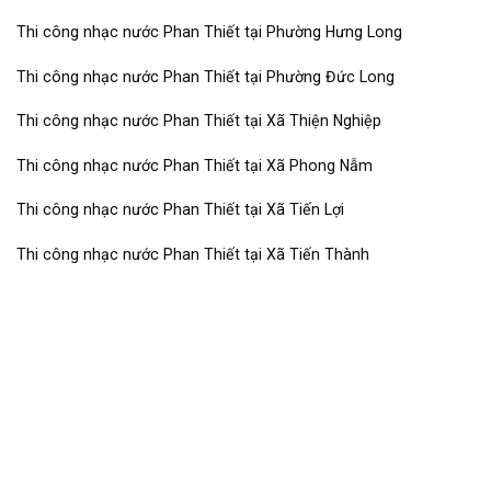
Thi công nhạc nước Phan Thiết tại Phường Hưng Long
Thi công nhạc nước Phan Thiết tại Phường Đức Long
Thi công nhạc nước Phan Thiết tại Xã Thiện Nghiệp
Thi công nhạc nước Phan Thiết tại Xã Phong Nẫm
Thi công nhạc nước Phan Thiết tại Xã Tiến Lợi
Thi công nhạc nước Phan Thiết tại Xã Tiến Thành