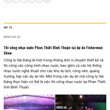
MÔ TẢ
ĐÁNH GIÁ (0)
Thi công nhạc nước Phan Thiết Bình Thuận tại dự án Fisherman
Show
Công ty Hải Đăng là một trong những đơn vị chuyên thiết kế và
thi công các công trình nhạc nước, bao gồm cả các hệ thống
nhạc nước nghệ thuật cho các khu du lịch, công viên, quảng
trường, hay các dự án lớn. Một trong các dự án mà công ty Hải
Đăng thực hiện có thể là việc thi công nhạc nước tại Phan Thiết,
tỉnh Bình Thuận.