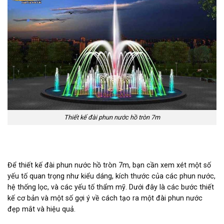
Thiết kế đài phun nước hồ tròn 7m
Để thiết kế đài phun nước hồ tròn 7m, bạn cần xem xét một số
yếu tố quan trọng như kiểu dáng, kích thước của các phun nước,
hệ thống lọc, và các yếu tố thẩm mỹ. Dưới đây là các bước thiết
kế cơ bản và một số gợi ý về cách tạo ra một đài phun nước
đẹp mắt và hiệu quả.