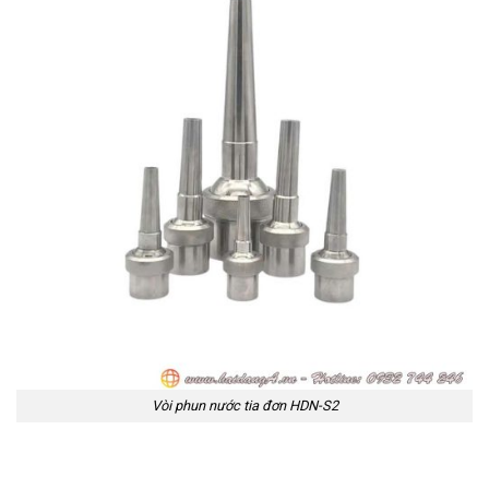
Vòi phun nước tia đơn HDN-S2