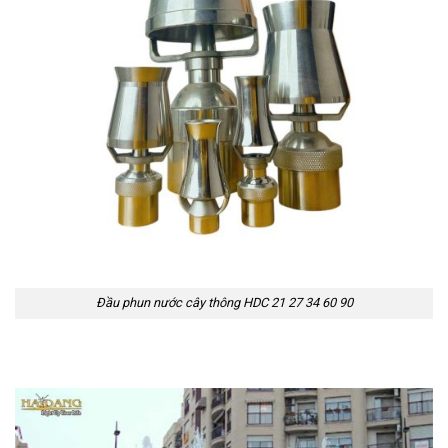
Đầu phun nước cây thông HDC 21 27 34 60 90