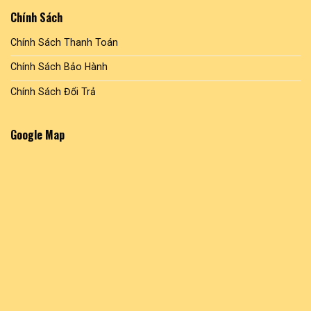
Chính Sách
Chính Sách Thanh Toán
Chính Sách Bảo Hành
Chính Sách Đổi Trả
Google Map