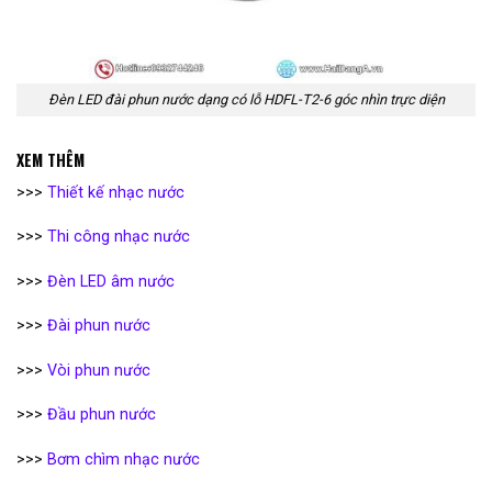
Đèn LED đài phun nước dạng có lỗ HDFL-T2-6 góc nhìn trực diện
XEM THÊM
>>>
Thiết kế nhạc nước
>>>
Thi công nhạc nước
>>>
Đèn LED âm nước
>>>
Đài phun nước
>>>
Vòi phun nước
>>>
Đầu phun nước
>>>
Bơm chìm nhạc nước