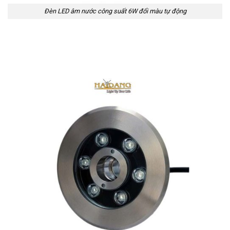
Đèn LED âm nước công suất 6W đổi màu tự động