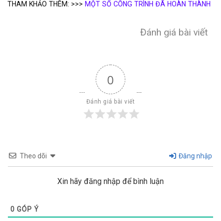
THAM KHẢO THÊM: >>>
MỘT SỐ CÔNG TRÌNH ĐÃ HOÀN THÀNH
Đánh giá bài viết
0
Đánh giá bài viết
Theo dõi
Đăng nhập
Xin hãy đăng nhập để bình luận
0
GÓP Ý