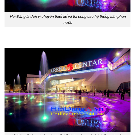
Hải Đăng là đơn vị chuyên thiết kế và thi công các hệ thống sân phun
nước