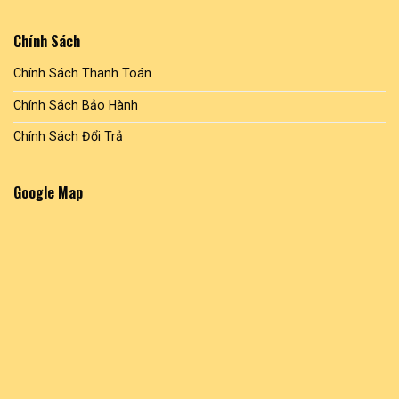
Chính Sách
Chính Sách Thanh Toán
Chính Sách Bảo Hành
Chính Sách Đổi Trả
Google Map