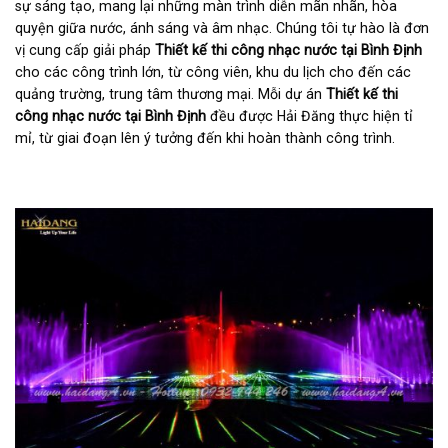
sự sáng tạo, mang lại những màn trình diễn mãn nhãn, hòa
quyện giữa nước, ánh sáng và âm nhạc. Chúng tôi tự hào là đơn
vị cung cấp giải pháp
Thiết kế thi công nhạc nước tại Bình Định
cho các công trình lớn, từ công viên, khu du lịch cho đến các
quảng trường, trung tâm thương mại. Mỗi dự án
Thiết kế thi
công nhạc nước tại Bình Định
đều được Hải Đăng thực hiện tỉ
mỉ, từ giai đoạn lên ý tưởng đến khi hoàn thành công trình.