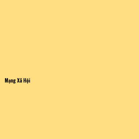
Mạng Xã Hội