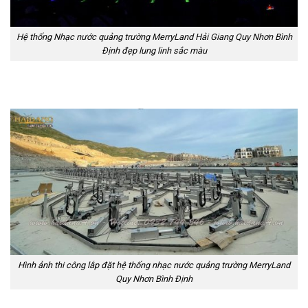
Hệ thống Nhạc nước quảng trường MerryLand Hải Giang Quy Nhơn Bình
Định đẹp lung linh sắc màu
Hình ảnh thi công lắp đặt hệ thống nhạc nước quảng trường MerryLand
Quy Nhơn Bình Định