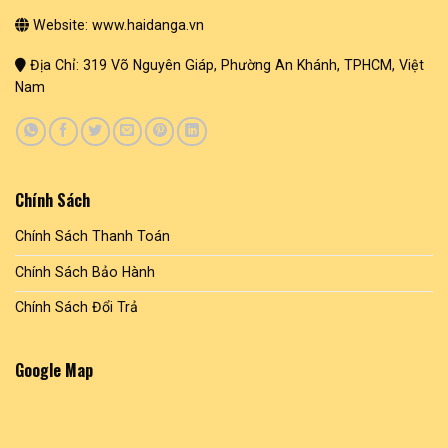
Website: www.haidanga.vn
Địa Chỉ: 319 Võ Nguyên Giáp, Phường An Khánh, TPHCM, Việt
Nam
Chính Sách
Chính Sách Thanh Toán
Chính Sách Bảo Hành
Chính Sách Đổi Trả
Google Map