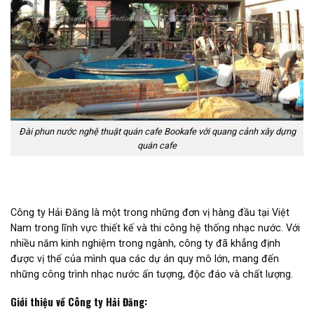
Đài phun nước nghệ thuật quán cafe Bookafe với quang cảnh xây dựng
quán cafe
Công ty Hải Đăng là một trong những đơn vị hàng đầu tại Việt
Nam trong lĩnh vực thiết kế và thi công hệ thống nhạc nước. Với
nhiều năm kinh nghiệm trong ngành, công ty đã khẳng định
được vị thế của mình qua các dự án quy mô lớn, mang đến
những công trình nhạc nước ấn tượng, độc đáo và chất lượng.
Giới thiệu về Công ty Hải Đăng: