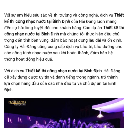
Với sự am hiểu sâu sắc về thị trường và công nghệ, dịch vụ
Thiết
kế thi công nhạc nước tại Bình Định
của Hải Đăng luôn mang
đến sự hài lòng tuyệt đối cho khách hàng. Các dự án
Thiết kế thi
công nhạc nước tại Bình Định
mà chúng tôi thực hiện đều chú
trọng đến tính bền vững, đảm bảo hoạt động lâu dài và ổn định.
Công ty Hải Đăng cũng cung cấp dịch vụ bảo trì, bảo dưỡng cho
các công trình nhạc nước sau khi hoàn thành, đảm bảo hệ
thống hoạt động hiệu quả.
Với dịch vụ
Thiết kế thi công nhạc nước tại Bình Định
, Hải Đăng
đã xây dựng được uy tín và danh tiếng trong ngành, trở thành
lựa chọn hàng đầu của các nhà đầu tư và chủ dự án tại Bình
Định.