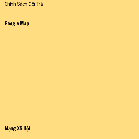
Chính Sách Đổi Trả
Google Map
Mạng Xã Hội