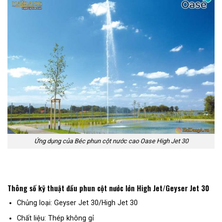
Ứng dụng của Béc phun cột nước cao Oase High Jet 30
Thông số kỹ thuật đầu phun cột nước lớn High Jet/Geyser Jet 30
Chủng loại: Geyser Jet 30/High Jet 30
Chất liệu: Thép không gỉ