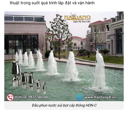
thuật trong suốt quá trình lắp đặt và vận hành.
Đầu phun nước sủi bọt cây thông HDN-C