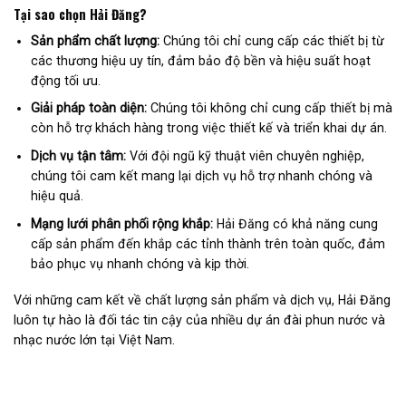
Tại sao chọn Hải Đăng?
Sản phẩm chất lượng:
Chúng tôi chỉ cung cấp các thiết bị từ
các thương hiệu uy tín, đảm bảo độ bền và hiệu suất hoạt
động tối ưu.
Giải pháp toàn diện:
Chúng tôi không chỉ cung cấp thiết bị mà
còn hỗ trợ khách hàng trong việc thiết kế và triển khai dự án.
Dịch vụ tận tâm:
Với đội ngũ kỹ thuật viên chuyên nghiệp,
chúng tôi cam kết mang lại dịch vụ hỗ trợ nhanh chóng và
hiệu quả.
Mạng lưới phân phối rộng khắp:
Hải Đăng có khả năng cung
cấp sản phẩm đến khắp các tỉnh thành trên toàn quốc, đảm
bảo phục vụ nhanh chóng và kịp thời.
Với những cam kết về chất lượng sản phẩm và dịch vụ, Hải Đăng
luôn tự hào là đối tác tin cậy của nhiều dự án đài phun nước và
nhạc nước lớn tại Việt Nam.