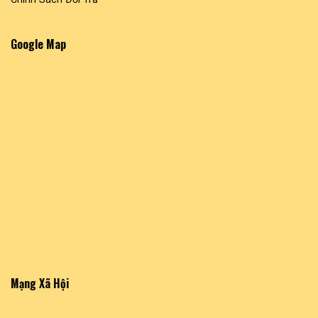
Google Map
Mạng Xã Hội