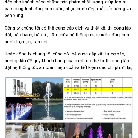
đến cho khách hàng những sản phẩm chất lượng, giúp tạo ra
các công trình đài phun nước, nhạc nước đẹp mắt, ấn tượng và
bền vững.
Công ty chúng tôi có thể cung cấp dịch vụ thiết kế, thi công lắp
đặt, bảo hành, bảo trì, sữa chữa hệ thống nhạc nước, đài phun
nước trọn gói, tận nơi.
Hoặc công ty chúng tôi cũng có thể cung cấp vật tư cơ bản,
hướng dẫn để quý khách hàng của mình có thể tự thi công lắp
đặt hệ thống tốt, an toàn, hiệu quả và tiết kiệm các chi phí đi lại,.