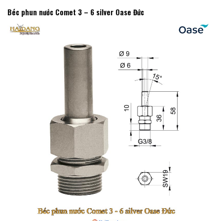
Béc phun nước Comet 3 – 6 silver Oase Đức