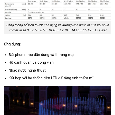
Bảng thông số kích thước cân nặng và đường kính nước ra của vòi phun
comet oase 3 – 6 5 – 8 5 – 10 10 – 12 10 – 14 15 – 15 15 – 17 silver
Ứng dụng:
Đài phun nước dân dụng và thương mại
Hồ cảnh quan và công viên
Nhạc nước nghệ thuật
Kết hợp với hệ thống đèn LED để tăng tính thẩm mĩ.