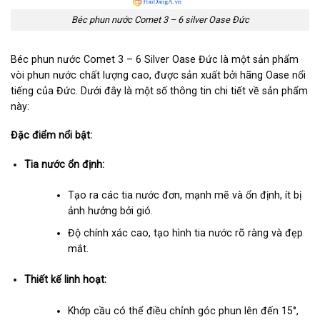
Béc phun nước Comet 3 – 6 silver Oase Đức
Béc phun nước Comet 3 – 6 Silver Oase Đức là một sản phẩm
vòi phun nước chất lượng cao, được sản xuất bởi hãng Oase nổi
tiếng của Đức. Dưới đây là một số thông tin chi tiết về sản phẩm
này:
Đặc điểm nổi bật:
Tia nước ổn định:
Tạo ra các tia nước đơn, mạnh mẽ và ổn định, ít bị
ảnh hưởng bởi gió.
Độ chính xác cao, tạo hình tia nước rõ ràng và đẹp
mắt.
Thiết kế linh hoạt:
Khớp cầu có thể điều chỉnh góc phun lên đến 15°,