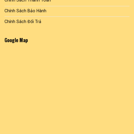
Chính Sách Thanh Toán
Chính Sách Bảo Hành
Chính Sách Đổi Trả
Google Map