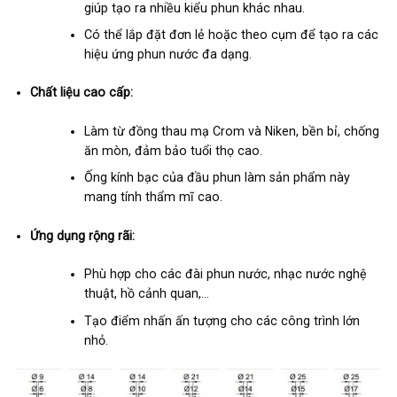
giúp tạo ra nhiều kiểu phun khác nhau.
Có thể lắp đặt đơn lẻ hoặc theo cụm để tạo ra các
hiệu ứng phun nước đa dạng.
Chất liệu cao cấp:
Làm từ đồng thau mạ Crom và Niken, bền bỉ, chống
ăn mòn, đảm bảo tuổi thọ cao.
Ống kính bạc của đầu phun làm sản phẩm này
mang tính thẩm mĩ cao.
Ứng dụng rộng rãi:
Phù hợp cho các đài phun nước, nhạc nước nghệ
thuật, hồ cảnh quan,…
Tạo điểm nhấn ấn tượng cho các công trình lớn
nhỏ.