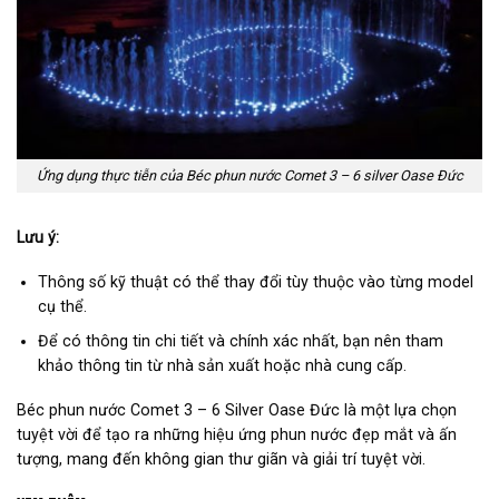
Ứng dụng thực tiễn của Béc phun nước Comet 3 – 6 silver Oase Đức
Lưu ý:
Thông số kỹ thuật có thể thay đổi tùy thuộc vào từng model
cụ thể.
Để có thông tin chi tiết và chính xác nhất, bạn nên tham
khảo thông tin từ nhà sản xuất hoặc nhà cung cấp.
Béc phun nước Comet 3 – 6 Silver Oase Đức là một lựa chọn
tuyệt vời để tạo ra những hiệu ứng phun nước đẹp mắt và ấn
tượng, mang đến không gian thư giãn và giải trí tuyệt vời.