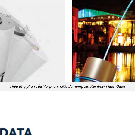
Hiệu ứng phun của Vòi phun nước Jumping Jet Rainbow Flash Oase