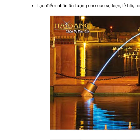
Tạo điểm nhấn ấn tượng cho các sự kiện, lễ hội, trì