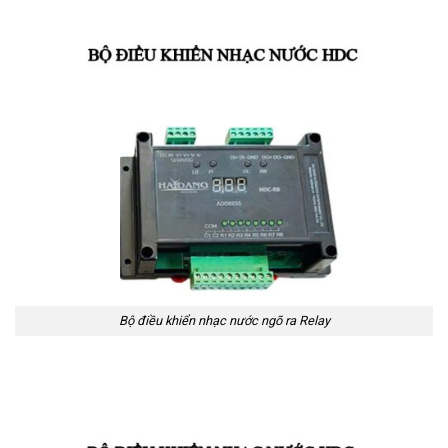
Bộ điều khiển nhạc nước ngõ ra Relay