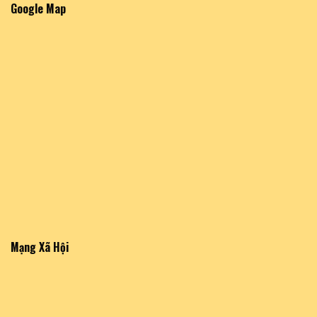
Google Map
Mạng Xã Hội