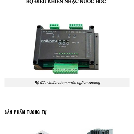
Bộ điều khiển nhạc nước ngõ ra Analog
SẢN PHẨM TƯƠNG TỰ