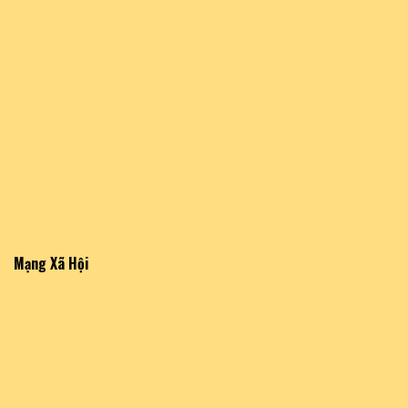
Mạng Xã Hội