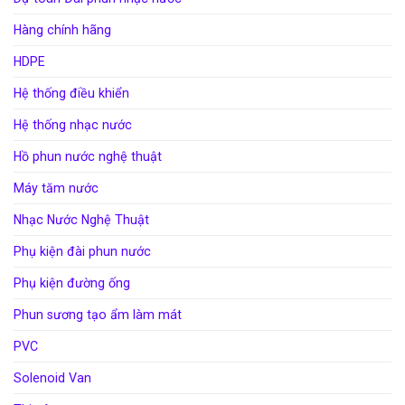
Hàng chính hãng
HDPE
Hệ thống điều khiển
Hệ thống nhạc nước
Hồ phun nước nghệ thuật
Máy tăm nước
Nhạc Nước Nghệ Thuật
Phụ kiện đài phun nước
Phụ kiện đường ống
Phun sương tạo ẩm làm mát
PVC
Solenoid Van