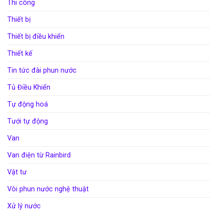
Thi công
Thiết bị
Thiết bị điều khiển
Thiết kế
Tin tức đài phun nước
Tủ Điều Khiển
Tự động hoá
Tưới tự động
Van
Van điện từ Rainbird
Vật tư
Vòi phun nước nghệ thuật
Xử lý nước