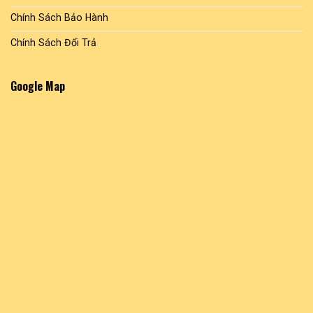
Chính Sách Bảo Hành
Chính Sách Đổi Trả
Google Map