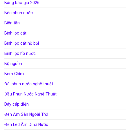
Bảng báo giá 2026
Béc phun nước
Biến tần
Bình lọc cát
Bình lọc cát hồ bơi
Bình lọc hồ nước
Bộ nguồn
Bơm Chìm
Đài phun nước nghệ thuật
Đầu Phun Nước Nghệ Thuật
Dây cáp điện
Đèn Âm Sàn Ngoài Trời
Đèn Led Âm Dưới Nước