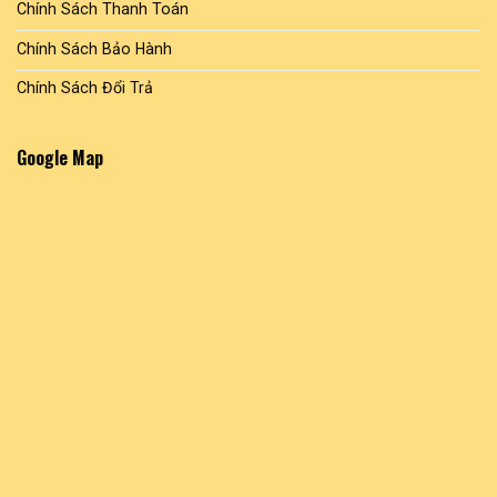
Chính Sách Thanh Toán
Chính Sách Bảo Hành
Chính Sách Đổi Trả
Google Map