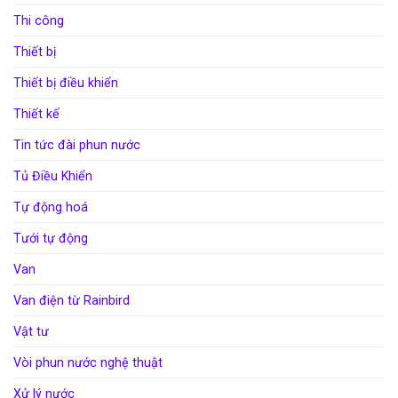
Thi công
Thiết bị
Thiết bị điều khiển
Thiết kế
Tin tức đài phun nước
Tủ Điều Khiển
Tự động hoá
Tưới tự động
Van
Van điện từ Rainbird
Vật tư
Vòi phun nước nghệ thuật
Xử lý nước