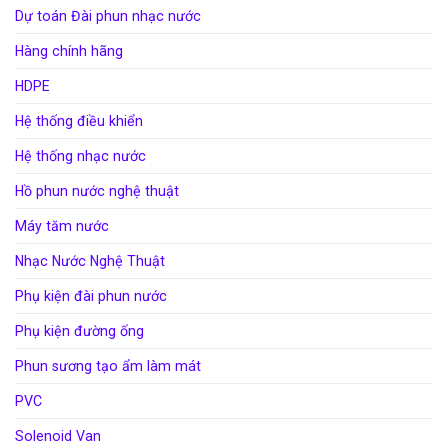
Dự toán Đài phun nhạc nước
Hàng chính hãng
HDPE
Hệ thống điều khiển
Hệ thống nhạc nước
Hồ phun nước nghệ thuật
Máy tăm nước
Nhạc Nước Nghệ Thuật
Phụ kiện đài phun nước
Phụ kiện đường ống
Phun sương tạo ẩm làm mát
PVC
Solenoid Van