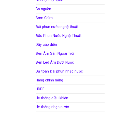
Bộ nguồn
Bơm Chìm
Đài phun nước nghệ thuật
Đầu Phun Nước Nghệ Thuật
Dây cáp điện
Đèn Âm Sàn Ngoài Trời
Đèn Led Âm Dưới Nước
Dự toán Đài phun nhạc nước
Hàng chính hãng
HDPE
Hệ thống điều khiển
Hệ thống nhạc nước