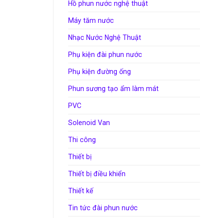
Hồ phun nước nghệ thuật
Máy tăm nước
Nhạc Nước Nghệ Thuật
Phụ kiện đài phun nước
Phụ kiện đường ống
Phun sương tạo ẩm làm mát
PVC
Solenoid Van
Thi công
Thiết bị
Thiết bị điều khiển
Thiết kế
Tin tức đài phun nước