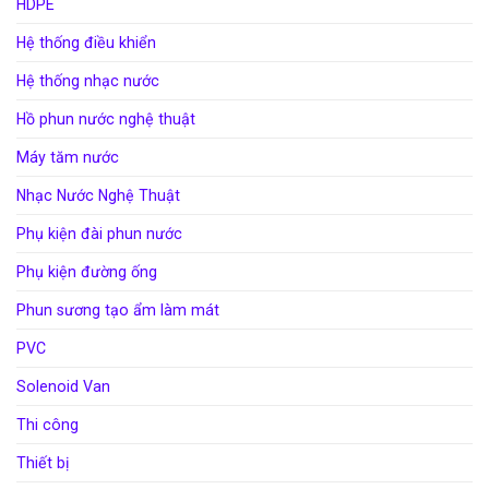
HDPE
Hệ thống điều khiển
Hệ thống nhạc nước
Hồ phun nước nghệ thuật
Máy tăm nước
Nhạc Nước Nghệ Thuật
Phụ kiện đài phun nước
Phụ kiện đường ống
Phun sương tạo ẩm làm mát
PVC
Solenoid Van
Thi công
Thiết bị