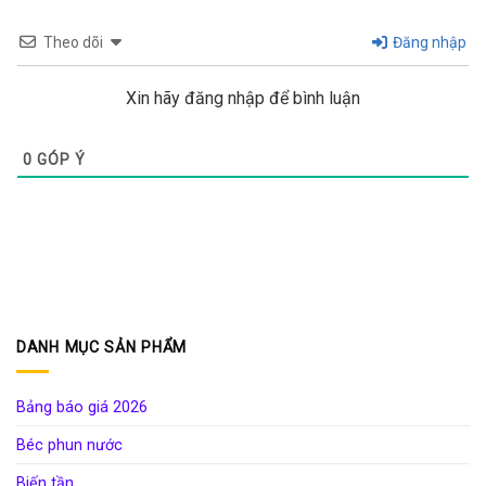
Theo dõi
Đăng nhập
Xin hãy đăng nhập để bình luận
0
GÓP Ý
DANH MỤC SẢN PHẨM
Bảng báo giá 2026
Béc phun nước
Biến tần