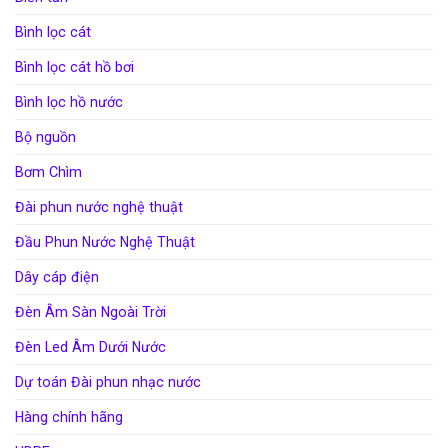
Bình lọc cát
Bình lọc cát hồ bơi
Bình lọc hồ nước
Bộ nguồn
Bơm Chìm
Đài phun nước nghệ thuật
Đầu Phun Nước Nghệ Thuật
Dây cáp điện
Đèn Âm Sàn Ngoài Trời
Đèn Led Âm Dưới Nước
Dự toán Đài phun nhạc nước
Hàng chính hãng