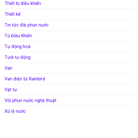
Thiết bị điều khiển
Thiết kế
Tin tức đài phun nước
Tủ Điều Khiển
Tự động hoá
Tưới tự động
Van
Van điện từ Rainbird
Vật tư
Vòi phun nước nghệ thuật
Xử lý nước