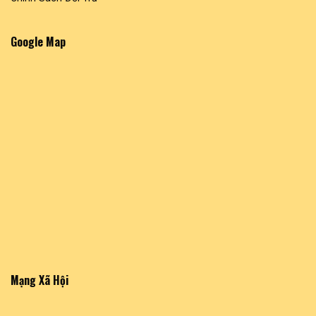
Google Map
Mạng Xã Hội