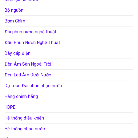
Bộ nguồn
Bơm Chìm
Đài phun nước nghệ thuật
Đầu Phun Nước Nghệ Thuật
Dây cáp điện
Đèn Âm Sàn Ngoài Trời
Đèn Led Âm Dưới Nước
Dự toán Đài phun nhạc nước
Hàng chính hãng
HDPE
Hệ thống điều khiển
Hệ thống nhạc nước