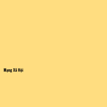
Mạng Xã Hội