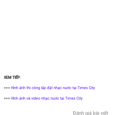
XEM TIẾP:
>>>
Hình ảnh thi công lắp đặt nhạc nước tại Times City
>>>
Hình ảnh và video nhạc nước tại Times City
Đánh giá bài viết