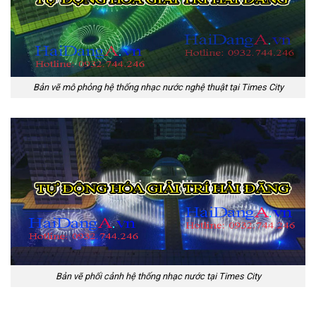
Bản vẽ mô phỏng hệ thống nhạc nước nghệ thuật tại Times City
Bản vẽ phối cảnh hệ thống nhạc nước tại Times City