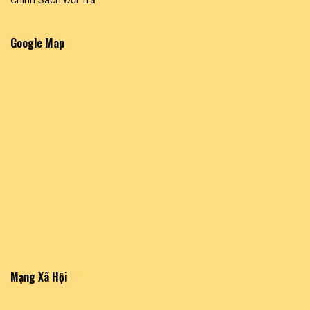
Google Map
Mạng Xã Hội