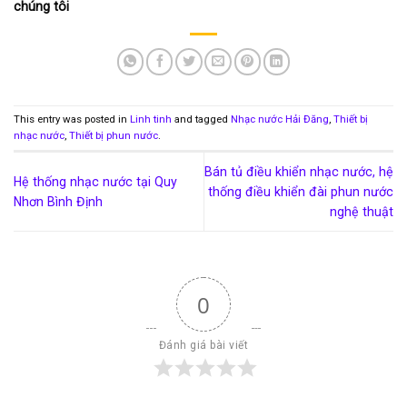
chúng tôi
This entry was posted in
Linh tinh
and tagged
Nhạc nước Hải Đăng
,
Thiết bị
nhạc nước
,
Thiết bị phun nước
.
Bán tủ điều khiển nhạc nước, hệ
Hệ thống nhạc nước tại Quy
thống điều khiển đài phun nước
Nhơn Bình Định
nghệ thuật
0
Đánh giá bài viết