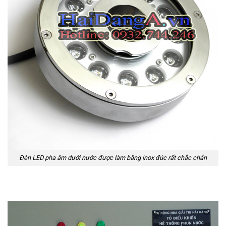
Đèn LED pha âm dưới nước được làm bằng inox đúc rất chắc chắn