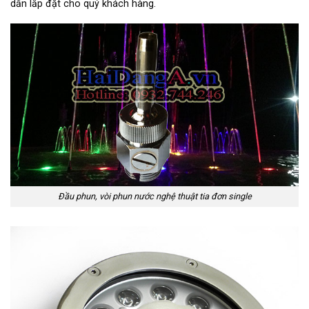
dẫn lắp đặt cho quý khách hàng.
Đầu phun, vòi phun nước nghệ thuật tia đơn single