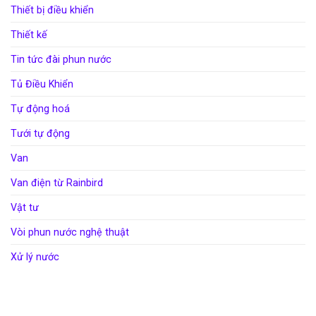
Thiết bị điều khiển
Thiết kế
Tin tức đài phun nước
Tủ Điều Khiển
Tự động hoá
Tưới tự động
Van
Van điện từ Rainbird
Vật tư
Vòi phun nước nghệ thuật
Xử lý nước