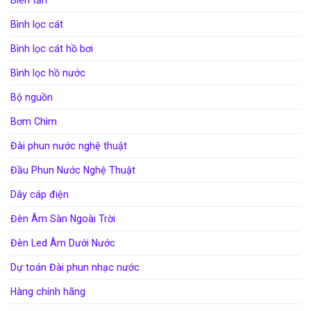
Bình lọc cát
Bình lọc cát hồ bơi
Bình lọc hồ nước
Bộ nguồn
Bơm Chìm
Đài phun nước nghệ thuật
Đầu Phun Nước Nghệ Thuật
Dây cáp điện
Đèn Âm Sàn Ngoài Trời
Đèn Led Âm Dưới Nước
Dự toán Đài phun nhạc nước
Hàng chính hãng