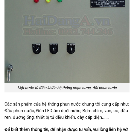
Mặt trước tủ điều khiển hệ thống nhạc nươc, đài phun nước
Các sản phẩm của hệ thống phun nước chung tôi cung cấp như:
Đầu phun nước, Đèn LED âm dưới nước, Bơm chìm, van, co, đầu
ren, đường ống, thiết bị tủ điều khiển, dây cáp điện,…….
Để biết thêm thông tin, để nhận được tư vấn, vui lòng liên hệ với