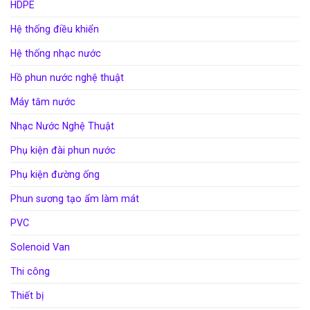
HDPE
Hệ thống điều khiển
Hệ thống nhạc nước
Hồ phun nước nghệ thuật
Máy tăm nước
Nhạc Nước Nghệ Thuật
Phụ kiện đài phun nước
Phụ kiện đường ống
Phun sương tạo ẩm làm mát
PVC
Solenoid Van
Thi công
Thiết bị