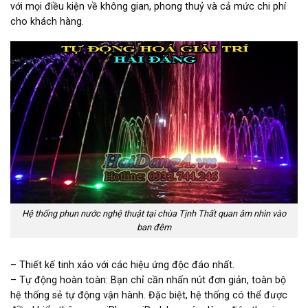
với mọi điều kiện về không gian, phong thuỷ và cả mức chi phí
cho khách hàng.
Hệ thống phun nước nghệ thuật tại chùa Tịnh Thất quan âm nhìn vào
ban đêm
– Thiết kế tinh xảo với các hiệu ứng độc đáo nhất.
– Tự động hoàn toàn: Bạn chỉ cần nhấn nút đơn giản, toàn bộ
hệ thống sẻ tự động vận hành. Đặc biệt, hệ thống có thể được