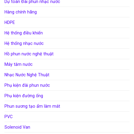
Dự toán Đài phun nhạc nước
Hàng chính hãng
HDPE
Hệ thống điều khiển
Hệ thống nhạc nước
Hồ phun nước nghệ thuật
Máy tăm nước
Nhạc Nước Nghệ Thuật
Phụ kiện đài phun nước
Phụ kiện đường ống
Phun sương tạo ẩm làm mát
PVC
Solenoid Van