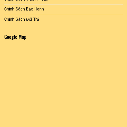
Chính Sách Bảo Hành
Chính Sách Đổi Trả
Google Map