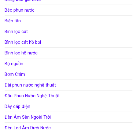
Béc phun nước
Biến tần
Bình lọc cát
Bình lọc cát hồ bơi
Bình lọc hồ nước
Bộ nguồn
Bơm Chìm
Đài phun nước nghệ thuật
Đầu Phun Nước Nghệ Thuật
Dây cáp điện
Đèn Âm Sàn Ngoài Trời
Đèn Led Âm Dưới Nước