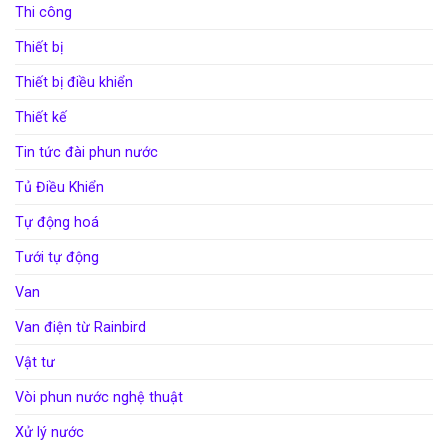
Thi công
Thiết bị
Thiết bị điều khiển
Thiết kế
Tin tức đài phun nước
Tủ Điều Khiển
Tự động hoá
Tưới tự động
Van
Van điện từ Rainbird
Vật tư
Vòi phun nước nghệ thuật
Xử lý nước