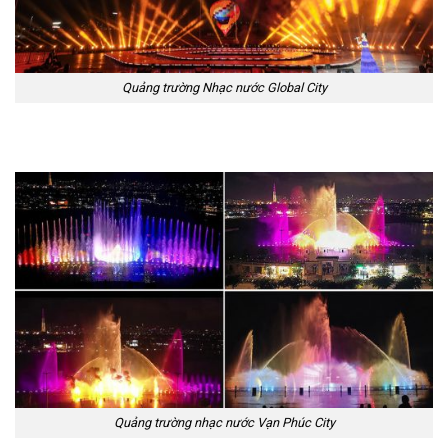
Quảng trường Nhạc nước Global City
Quảng trường nhạc nước Vạn Phúc City