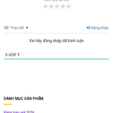
Đánh giá bài viết
Theo dõi
Đăng nhập
Xin hãy đăng nhập để bình luận
0
GÓP Ý
DANH MỤC SẢN PHẨM
Bảng báo giá 2026