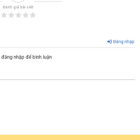
Đánh giá bài viết
Đăng nhập
y đăng nhập để bình luận