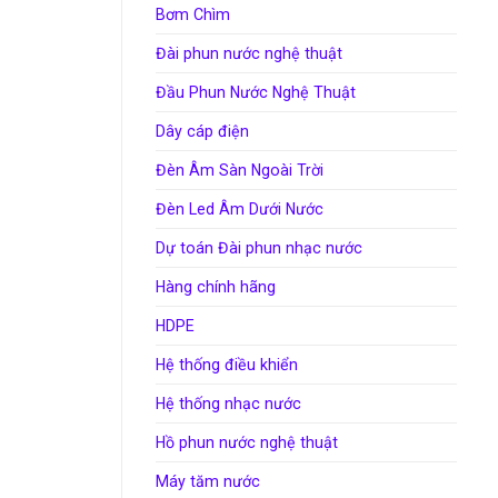
Bơm Chìm
Đài phun nước nghệ thuật
Đầu Phun Nước Nghệ Thuật
Dây cáp điện
Đèn Âm Sàn Ngoài Trời
Đèn Led Âm Dưới Nước
Dự toán Đài phun nhạc nước
Hàng chính hãng
HDPE
Hệ thống điều khiển
Hệ thống nhạc nước
Hồ phun nước nghệ thuật
Máy tăm nước