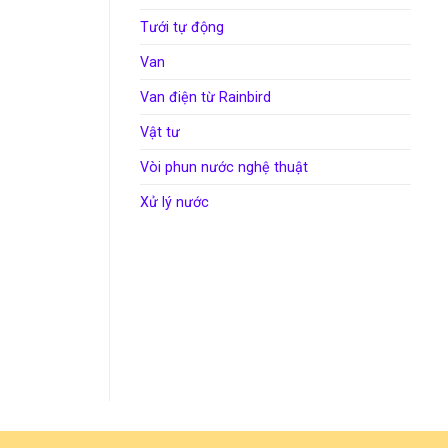
Tưới tự động
Van
Van điện từ Rainbird
Vật tư
Vòi phun nước nghệ thuật
Xử lý nước