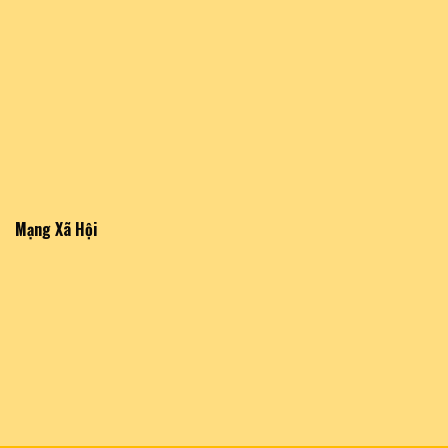
Mạng Xã Hội