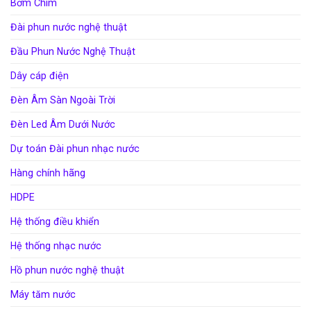
Bơm Chìm
Đài phun nước nghệ thuật
Đầu Phun Nước Nghệ Thuật
Dây cáp điện
Đèn Âm Sàn Ngoài Trời
Đèn Led Âm Dưới Nước
Dự toán Đài phun nhạc nước
Hàng chính hãng
HDPE
Hệ thống điều khiển
Hệ thống nhạc nước
Hồ phun nước nghệ thuật
Máy tăm nước