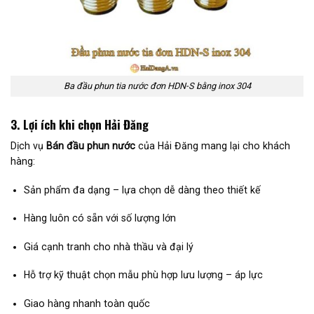
Ba đầu phun tia nước đơn HDN-S bằng inox 304
3. Lợi ích khi chọn Hải Đăng
Dịch vụ
Bán đầu phun nước
của Hải Đăng mang lại cho khách
hàng:
Sản phẩm đa dạng – lựa chọn dễ dàng theo thiết kế
Hàng luôn có sẵn với số lượng lớn
Giá cạnh tranh cho nhà thầu và đại lý
Hỗ trợ kỹ thuật chọn mẫu phù hợp lưu lượng – áp lực
Giao hàng nhanh toàn quốc