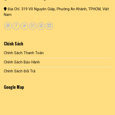
Địa Chỉ: 319 Võ Nguyên Giáp, Phường An Khánh, TPHCM, Việt
Nam
Chính Sách
Chính Sách Thanh Toán
Chính Sách Bảo Hành
Chính Sách Đổi Trả
Google Map