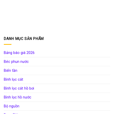
DANH MỤC SẢN PHẨM
Bảng báo giá 2026
Béc phun nước
Biến tần
Bình lọc cát
Bình lọc cát hồ bơi
Bình lọc hồ nước
Bộ nguồn