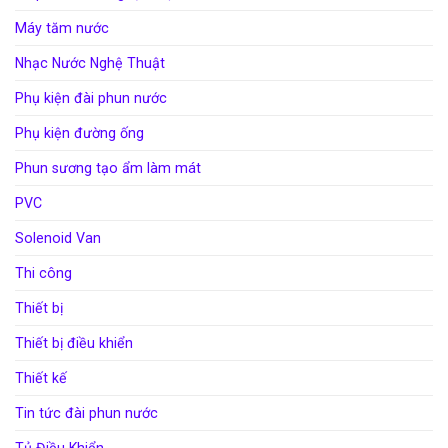
Máy tăm nước
Nhạc Nước Nghệ Thuật
Phụ kiện đài phun nước
Phụ kiện đường ống
Phun sương tạo ẩm làm mát
PVC
Solenoid Van
Thi công
Thiết bị
Thiết bị điều khiển
Thiết kế
Tin tức đài phun nước
Tủ Điều Khiển