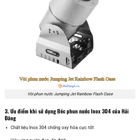
Vòi phun nước Jumping Jet Rainbow Flash Oase
3. Ưu điểm khi sử dụng Béc phun nước Inox 304 của Hải
Đăng
Chất liệu Inox 304 chống oxy hóa cực tốt