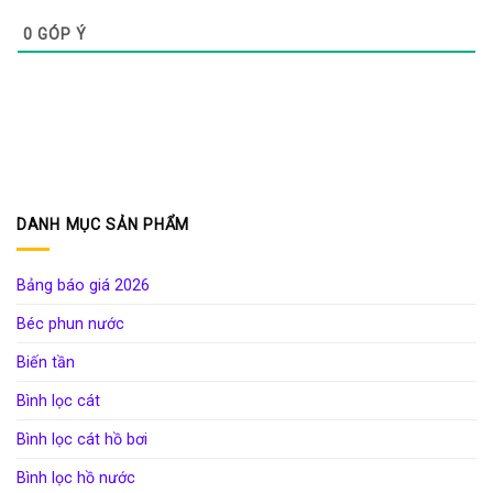
0
GÓP Ý
DANH MỤC SẢN PHẨM
Bảng báo giá 2026
Béc phun nước
Biến tần
Bình lọc cát
Bình lọc cát hồ bơi
Bình lọc hồ nước