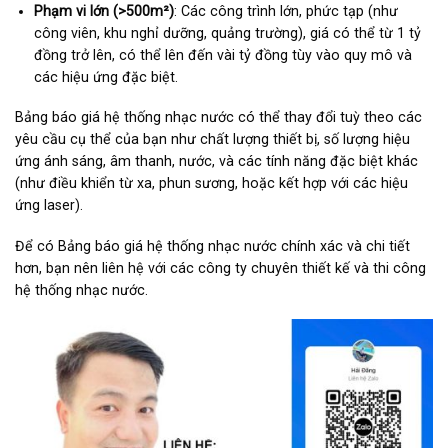
Phạm vi lớn (>500m²)
: Các công trình lớn, phức tạp (như
công viên, khu nghỉ dưỡng, quảng trường), giá có thể từ 1 tỷ
đồng trở lên, có thể lên đến vài tỷ đồng tùy vào quy mô và
các hiệu ứng đặc biệt.
Bảng báo giá hệ thống nhạc nước có thể thay đổi tuỳ theo các
yêu cầu cụ thể của bạn như chất lượng thiết bị, số lượng hiệu
ứng ánh sáng, âm thanh, nước, và các tính năng đặc biệt khác
(như điều khiển từ xa, phun sương, hoặc kết hợp với các hiệu
ứng laser).
Để có Bảng báo giá hệ thống nhạc nước chính xác và chi tiết
hơn, bạn nên liên hệ với các công ty chuyên thiết kế và thi công
hệ thống nhạc nước.