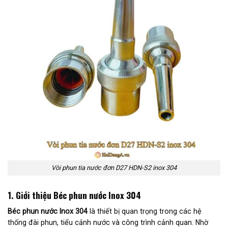
Vòi phun tia nước đơn D27 HDN-S2 inox 304
1. Giới thiệu Béc phun nước Inox 304
Béc phun nước Inox 304
là thiết bị quan trọng trong các hệ
thống đài phun, tiểu cảnh nước và công trình cảnh quan. Nhờ