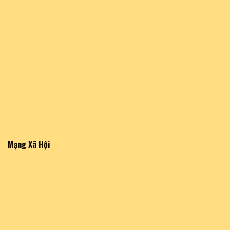
Mạng Xã Hội