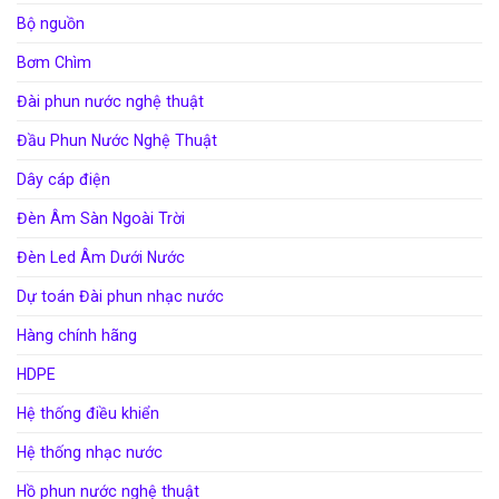
Bộ nguồn
Bơm Chìm
Đài phun nước nghệ thuật
Đầu Phun Nước Nghệ Thuật
Dây cáp điện
Đèn Âm Sàn Ngoài Trời
Đèn Led Âm Dưới Nước
Dự toán Đài phun nhạc nước
Hàng chính hãng
HDPE
Hệ thống điều khiển
Hệ thống nhạc nước
Hồ phun nước nghệ thuật