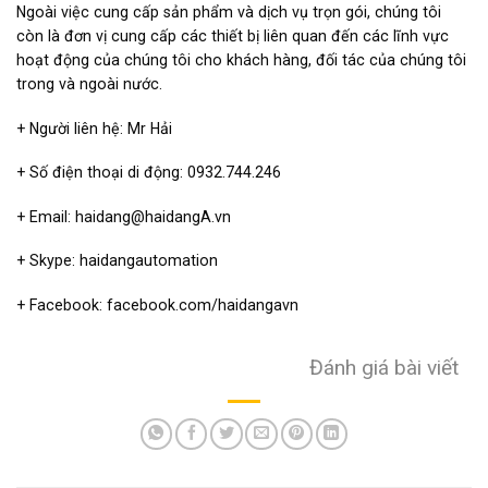
Ngoài việc cung cấp sản phẩm và dịch vụ trọn gói, chúng tôi
còn là đơn vị cung cấp các thiết bị liên quan đến các lĩnh vực
hoạt động của chúng tôi cho khách hàng, đối tác của chúng tôi
trong và ngoài nước.
+ Người liên hệ: Mr Hải
+ Số điện thoại di động: 0932.744.246
+ Email: haidang@haidangA.vn
+ Skype: haidangautomation
+ Facebook: facebook.com/haidangavn
Đánh giá bài viết