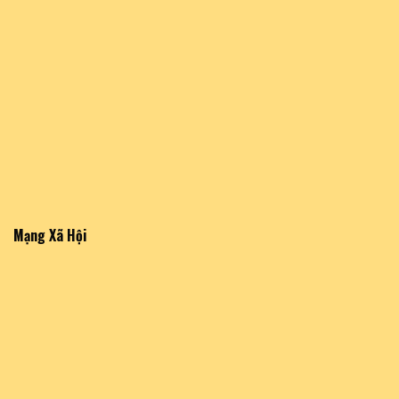
Mạng Xã Hội