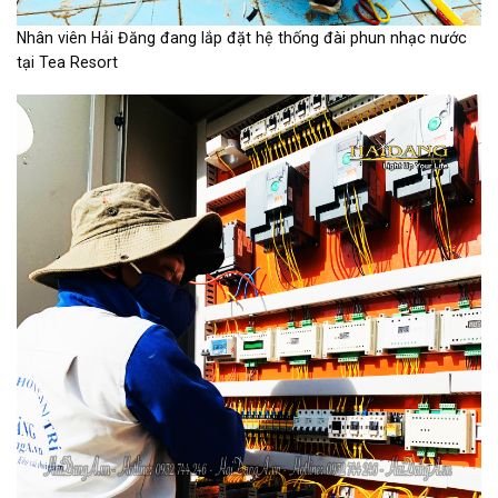
Nhân viên Hải Đăng đang lắp đặt hệ thống đài phun nhạc nước
tại Tea Resort