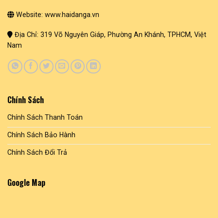
Website: www.haidanga.vn
Địa Chỉ: 319 Võ Nguyên Giáp, Phường An Khánh, TPHCM, Việt
Nam
Chính Sách
Chính Sách Thanh Toán
Chính Sách Bảo Hành
Chính Sách Đổi Trả
Google Map