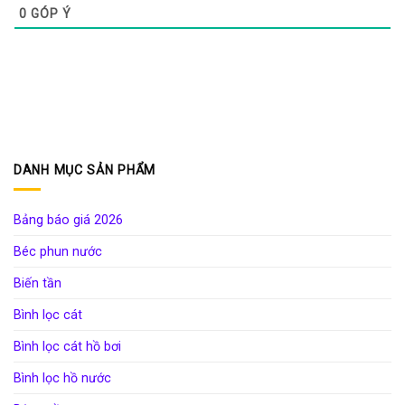
0
GÓP Ý
DANH MỤC SẢN PHẨM
Bảng báo giá 2026
Béc phun nước
Biến tần
Bình lọc cát
Bình lọc cát hồ bơi
Bình lọc hồ nước