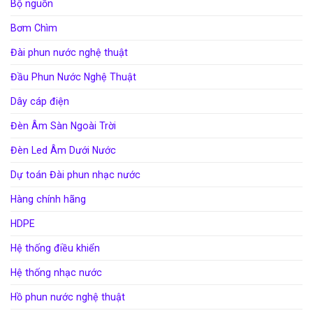
Bộ nguồn
Bơm Chìm
Đài phun nước nghệ thuật
Đầu Phun Nước Nghệ Thuật
Dây cáp điện
Đèn Âm Sàn Ngoài Trời
Đèn Led Âm Dưới Nước
Dự toán Đài phun nhạc nước
Hàng chính hãng
HDPE
Hệ thống điều khiển
Hệ thống nhạc nước
Hồ phun nước nghệ thuật