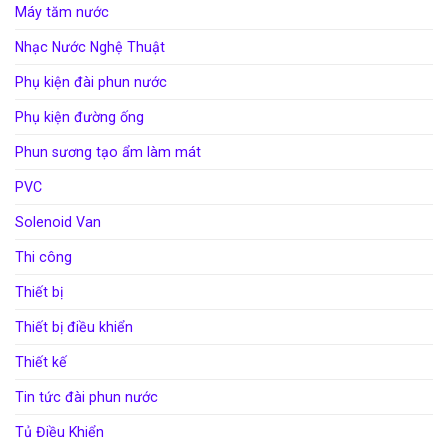
Máy tăm nước
Nhạc Nước Nghệ Thuật
Phụ kiện đài phun nước
Phụ kiện đường ống
Phun sương tạo ẩm làm mát
PVC
Solenoid Van
Thi công
Thiết bị
Thiết bị điều khiển
Thiết kế
Tin tức đài phun nước
Tủ Điều Khiển