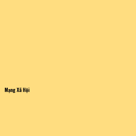
Mạng Xã Hội