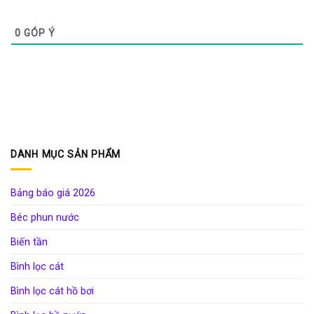
0
GÓP Ý
DANH MỤC SẢN PHẨM
Bảng báo giá 2026
Béc phun nước
Biến tần
Bình lọc cát
Bình lọc cát hồ bơi