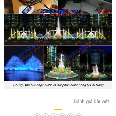
Đội ngủ thiết kế nhạc nước và đài phun nước công ty Hải Đăng
Đánh giá bài viết