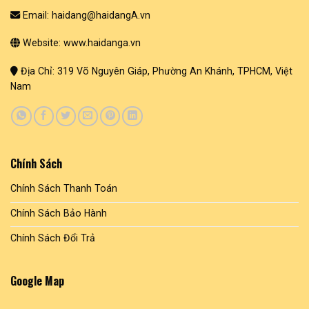
Email: haidang@haidangA.vn
Website: www.haidanga.vn
Địa Chỉ: 319 Võ Nguyên Giáp, Phường An Khánh, TPHCM, Việt
Nam
Chính Sách
Chính Sách Thanh Toán
Chính Sách Bảo Hành
Chính Sách Đổi Trả
Google Map