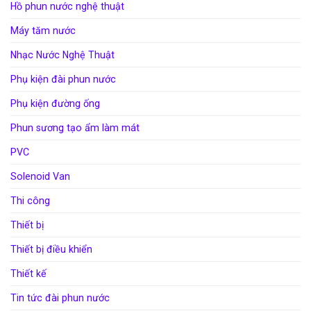
Hồ phun nước nghệ thuật
Máy tăm nước
Nhạc Nước Nghệ Thuật
Phụ kiện đài phun nước
Phụ kiện đường ống
Phun sương tạo ẩm làm mát
PVC
Solenoid Van
Thi công
Thiết bị
Thiết bị điều khiển
Thiết kế
Tin tức đài phun nước