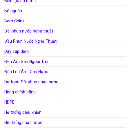
Bình lọc hồ nước
Bộ nguồn
Bơm Chìm
Đài phun nước nghệ thuật
Đầu Phun Nước Nghệ Thuật
Dây cáp điện
Đèn Âm Sàn Ngoài Trời
Đèn Led Âm Dưới Nước
Dự toán Đài phun nhạc nước
Hàng chính hãng
HDPE
Hệ thống điều khiển
Hệ thống nhạc nước