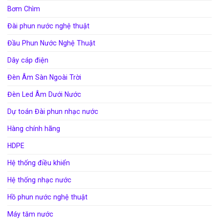
Bơm Chìm
Đài phun nước nghệ thuật
Đầu Phun Nước Nghệ Thuật
Dây cáp điện
Đèn Âm Sàn Ngoài Trời
Đèn Led Âm Dưới Nước
Dự toán Đài phun nhạc nước
Hàng chính hãng
HDPE
Hệ thống điều khiển
Hệ thống nhạc nước
Hồ phun nước nghệ thuật
Máy tăm nước