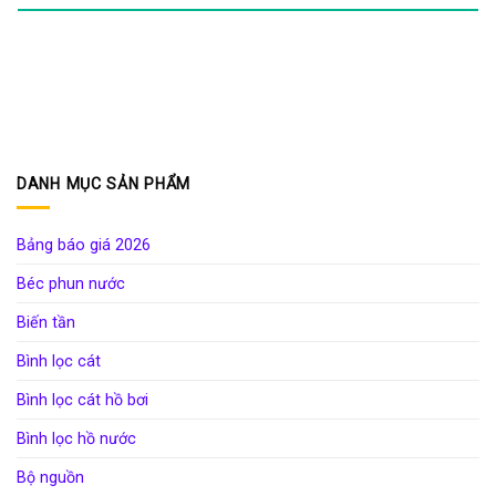
DANH MỤC SẢN PHẨM
Bảng báo giá 2026
Béc phun nước
Biến tần
Bình lọc cát
Bình lọc cát hồ bơi
Bình lọc hồ nước
Bộ nguồn