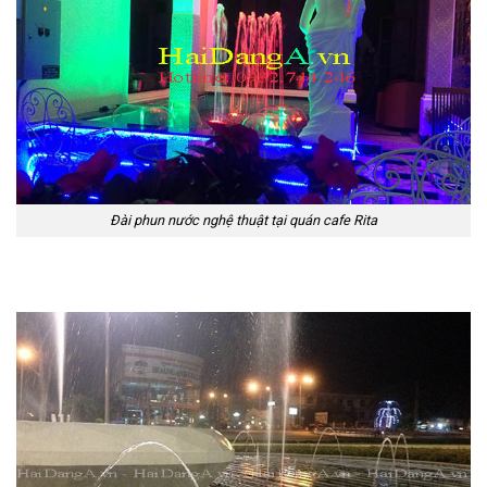
Đài phun nước nghệ thuật tại quán cafe Rita