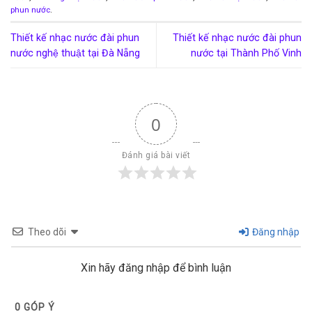
phun nước
.
Thiết kế nhạc nước đài phun
Thiết kế nhạc nước đài phun
nước nghệ thuật tại Đà Nẵng
nước tại Thành Phố Vinh
0
Đánh giá bài viết
Theo dõi
Đăng nhập
Xin hãy đăng nhập để bình luận
0
GÓP Ý