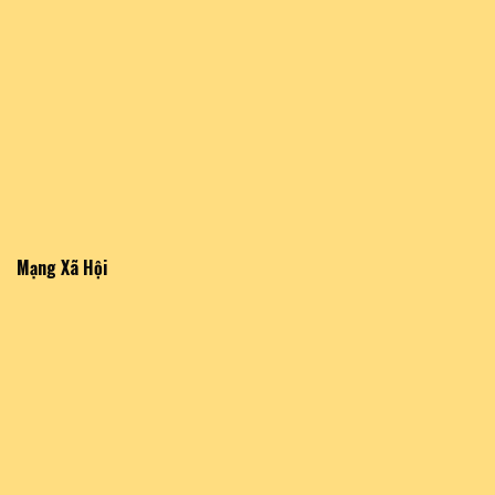
Mạng Xã Hội