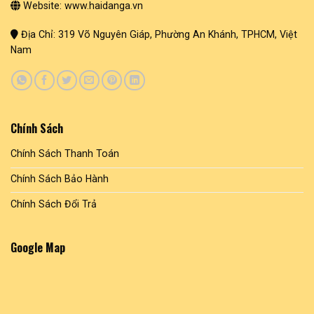
Website: www.haidanga.vn
Địa Chỉ: 319 Võ Nguyên Giáp, Phường An Khánh, TPHCM, Việt
Nam
Chính Sách
Chính Sách Thanh Toán
Chính Sách Bảo Hành
Chính Sách Đổi Trả
Google Map