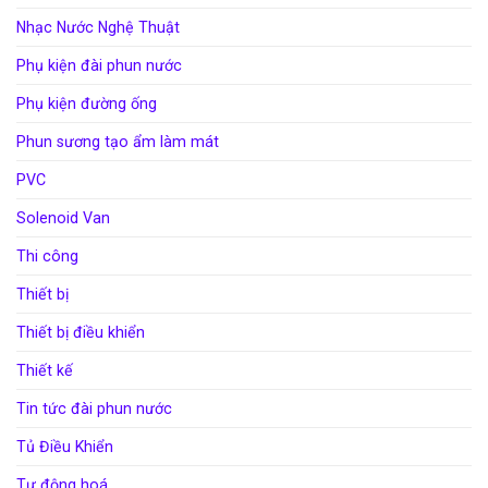
Nhạc Nước Nghệ Thuật
Phụ kiện đài phun nước
Phụ kiện đường ống
Phun sương tạo ẩm làm mát
PVC
Solenoid Van
Thi công
Thiết bị
Thiết bị điều khiển
Thiết kế
Tin tức đài phun nước
Tủ Điều Khiển
Tự động hoá