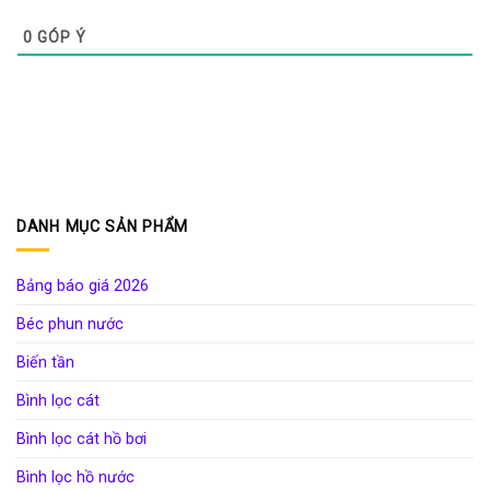
0
GÓP Ý
DANH MỤC SẢN PHẨM
Bảng báo giá 2026
Béc phun nước
Biến tần
Bình lọc cát
Bình lọc cát hồ bơi
Bình lọc hồ nước