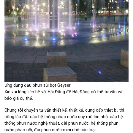
Ứng dụng đầu phun sủi bọt Geyser
Xin vui lòng liên hệ với Hải Đăng để Hải Đăng có thể tư vấn và
báo giá cụ thể.
Chúng tôi chuyên tư vấn thiết kế, thiết kế, cung cấp thiết bị, thi
công lắp đặt các hệ thống nhạc nước quy mô lớn nhỏ, các hệ
thống phun nước nghệ thuật, đài phun nước, hệ thống phun
nước phao nổi, đài phun nước mini nhỏ các loại.