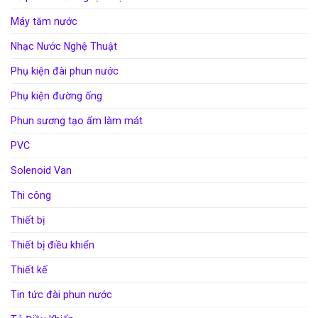
Máy tăm nước
Nhạc Nước Nghệ Thuật
Phụ kiện đài phun nước
Phụ kiện đường ống
Phun sương tạo ẩm làm mát
PVC
Solenoid Van
Thi công
Thiết bị
Thiết bị điều khiển
Thiết kế
Tin tức đài phun nước