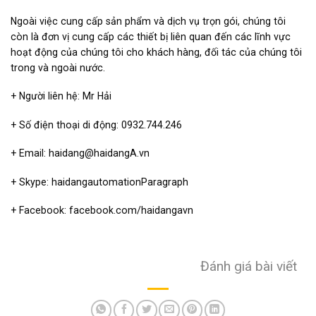
Ngoài việc cung cấp sản phẩm và dịch vụ trọn gói, chúng tôi
còn là đơn vị cung cấp các thiết bị liên quan đến các lĩnh vực
hoạt động của chúng tôi cho khách hàng, đối tác của chúng tôi
trong và ngoài nước.
+ Người liên hệ: Mr Hải
+ Số điện thoại di động: 0932.744.246
+ Email: haidang@haidangA.vn
+ Skype: haidangautomationParagraph
+ Facebook: facebook.com/haidangavn
Đánh giá bài viết