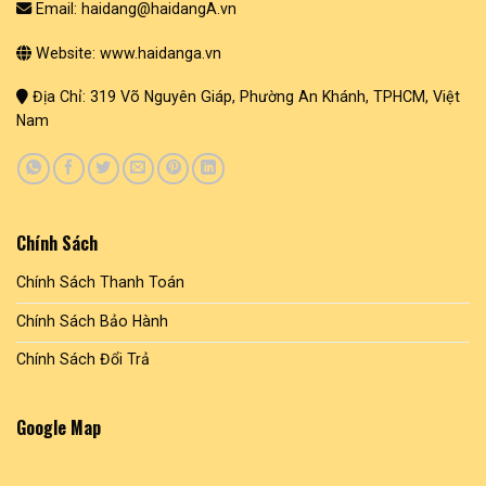
Email: haidang@haidangA.vn
Website: www.haidanga.vn
Địa Chỉ: 319 Võ Nguyên Giáp, Phường An Khánh, TPHCM, Việt
Nam
Chính Sách
Chính Sách Thanh Toán
Chính Sách Bảo Hành
Chính Sách Đổi Trả
Google Map