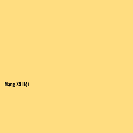
Mạng Xã Hội