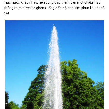
mực nước khác nhau, nên cung cấp thêm van một chiều, nếu
không mực nước sẽ giảm xuống đến độ cao kim phun khi tắt cài
đặt.