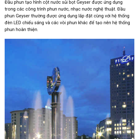
Đầu phun tạo hình cột nước sủi bọt Geyser được ứng dụng
trong các công trình phun nước, nhạc nước nghệ thuật. Đầu
phun Geyser thường được ứng dụng lắp đặt cùng với hệ thống
đèn LED chiếu sáng và các vòi phun khác để tạo nên hệ thống
phun hoàn thiện.