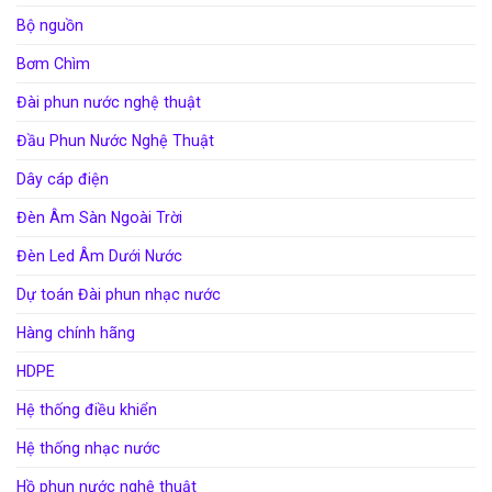
Bộ nguồn
Bơm Chìm
Đài phun nước nghệ thuật
Đầu Phun Nước Nghệ Thuật
Dây cáp điện
Đèn Âm Sàn Ngoài Trời
Đèn Led Âm Dưới Nước
Dự toán Đài phun nhạc nước
Hàng chính hãng
HDPE
Hệ thống điều khiển
Hệ thống nhạc nước
Hồ phun nước nghệ thuật