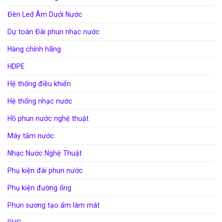
Đèn Led Âm Dưới Nước
Dự toán Đài phun nhạc nước
Hàng chính hãng
HDPE
Hệ thống điều khiển
Hệ thống nhạc nước
Hồ phun nước nghệ thuật
Máy tăm nước
Nhạc Nước Nghệ Thuật
Phụ kiện đài phun nước
Phụ kiện đường ống
Phun sương tạo ẩm làm mát