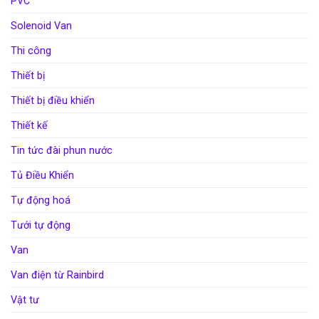
PVC
Solenoid Van
Thi công
Thiết bị
Thiết bị điều khiển
Thiết kế
Tin tức đài phun nước
Tủ Điều Khiển
Tự động hoá
Tưới tự động
Van
Van điện từ Rainbird
Vật tư