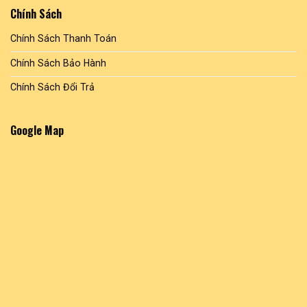
Chính Sách
Chính Sách Thanh Toán
Chính Sách Bảo Hành
Chính Sách Đổi Trả
Google Map