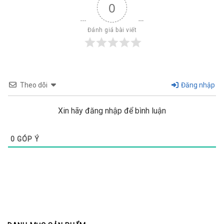
0
Đánh giá bài viết
Theo dõi
Đăng nhập
Xin hãy đăng nhập để bình luận
0
GÓP Ý