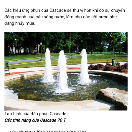
Các hiệu ứng phun của Cascade sẽ thú vị hơn khi có sự chuyển
động mạnh của các sóng nước, làm cho các cột nước như
đang nhảy múa.
Tạo hình của đầu phun Cascade
Các tính năng của Cascade 70 T