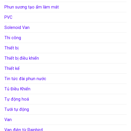
Phun sương tạo ẩm làm mát
PVC
Solenoid Van
Thi công
Thiết bị
Thiết bị điều khiển
Thiết kế
Tin tức đài phun nước
Tủ Điều Khiển
Tự động hoá
Tưới tự động
Van
Van điện từ Rainbird