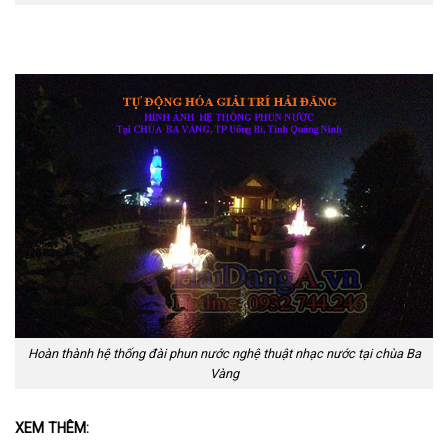
Hoàn thành hệ thống đài phun nước nghệ thuật nhạc nước tại chùa Ba
Vàng
XEM THÊM: