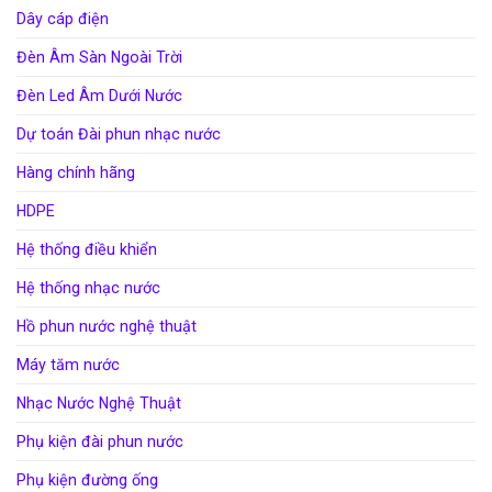
Dây cáp điện
Đèn Âm Sàn Ngoài Trời
Đèn Led Âm Dưới Nước
Dự toán Đài phun nhạc nước
Hàng chính hãng
HDPE
Hệ thống điều khiển
Hệ thống nhạc nước
Hồ phun nước nghệ thuật
Máy tăm nước
Nhạc Nước Nghệ Thuật
Phụ kiện đài phun nước
Phụ kiện đường ống