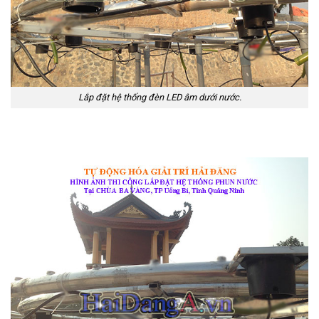
Lắp đặt hệ thống đèn LED âm dưới nước.