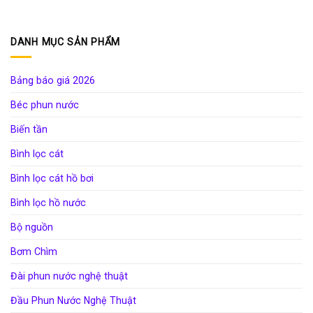
DANH MỤC SẢN PHẨM
Bảng báo giá 2026
Béc phun nước
Biến tần
Bình lọc cát
Bình lọc cát hồ bơi
Bình lọc hồ nước
Bộ nguồn
Bơm Chìm
Đài phun nước nghệ thuật
Đầu Phun Nước Nghệ Thuật