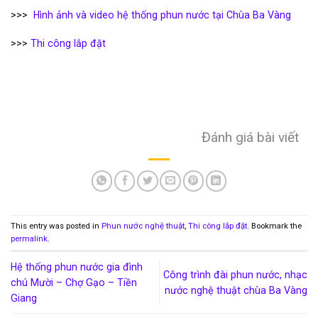
>>>
Hình ảnh và video hệ thống phun nước tại Chùa Ba Vàng
>>>
Thi công lắp đặt
Đánh giá bài viết
This entry was posted in
Phun nước nghệ thuật
,
Thi công lắp đặt
. Bookmark the
permalink
.
Hệ thống phun nước gia đình
Công trình đài phun nước, nhạc
chú Mười – Chợ Gạo – Tiền
nước nghệ thuật chùa Ba Vàng
Giang