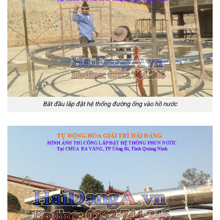
Bắt đầu lắp đặt hệ thống đường ống vào hồ nước