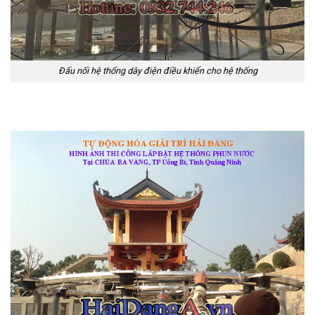
Đấu nối hệ thống dây điện điều khiển cho hệ thống