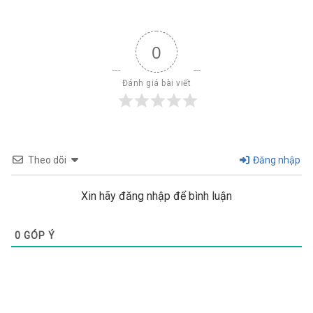
0
Đánh giá bài viết
Theo dõi
Đăng nhập
Xin hãy đăng nhập để bình luận
0
GÓP Ý