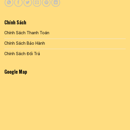
Chính Sách
Chính Sách Thanh Toán
Chính Sách Bảo Hành
Chính Sách Đổi Trả
Google Map