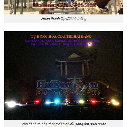
Hoàn thành lắp đặt hệ thống
Vận hành thử hệ thống đèn chiếu sáng âm dưới nước