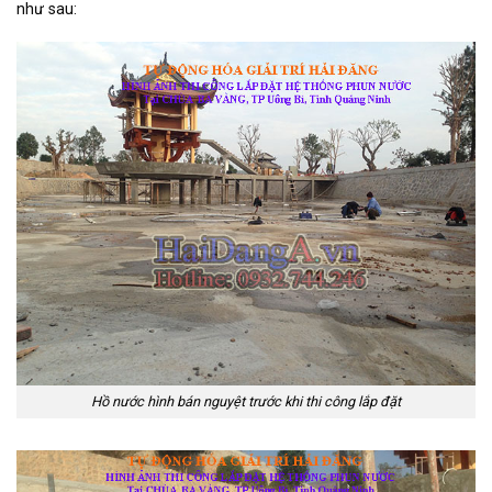
như sau:
Hồ nước hình bán nguyệt trước khi thi công lắp đặt