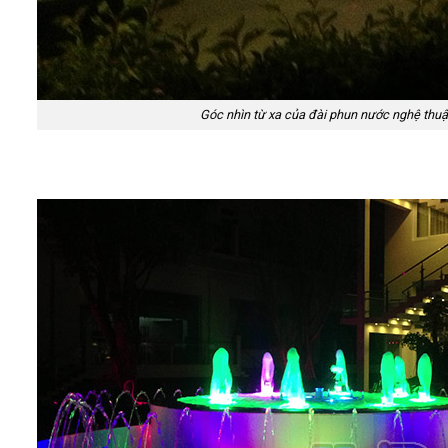
Góc nhìn từ xa của đài phun nước nghệ thuậ