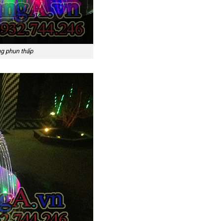
ng phun thấp