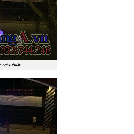
c nghệ thuật