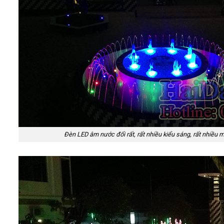
Đèn LED âm nước đổi rất, rất nhiều kiểu sáng, rất nhiều