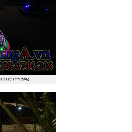
 màu sắc sinh động