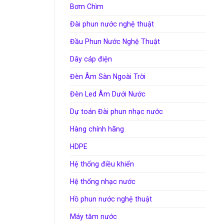
Bơm Chìm
Đài phun nước nghệ thuật
Đầu Phun Nước Nghệ Thuật
Dây cáp điện
Đèn Âm Sàn Ngoài Trời
Đèn Led Âm Dưới Nước
Dự toán Đài phun nhạc nước
Hàng chính hãng
HDPE
Hệ thống điều khiển
Hệ thống nhạc nước
Hồ phun nước nghệ thuật
Máy tăm nước