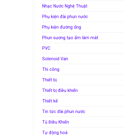
Nhạc Nước Nghệ Thuật
Phụ kiện đài phun nước
Phụ kiện đường ống
Phun sương tạo ẩm làm mát
PVC
Solenoid Van
Thi công
Thiết bị
Thiết bị điều khiển
Thiết kế
Tin tức đài phun nước
Tủ Điều Khiển
Tự động hoá