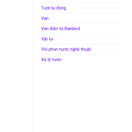
Tưới tự động
Van
Van điện từ Rainbird
Vật tư
Vòi phun nước nghệ thuật
Xử lý nước