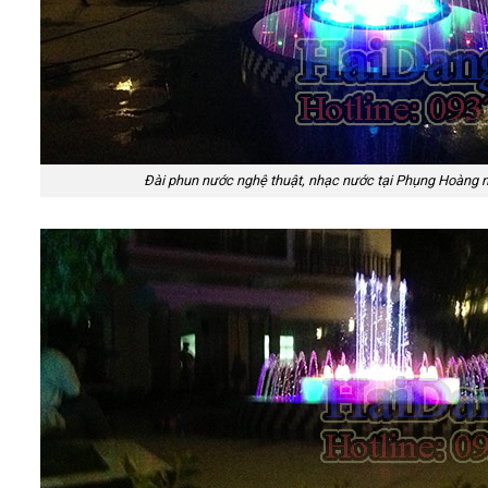
Đài phun nước nghệ thuật, nhạc nước tại Phụng Hoàng n