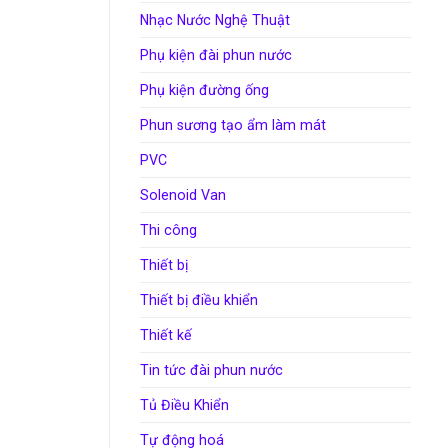
Nhạc Nước Nghệ Thuật
Phụ kiện đài phun nước
Phụ kiện đường ống
Phun sương tạo ẩm làm mát
PVC
Solenoid Van
Thi công
Thiết bị
Thiết bị điều khiển
Thiết kế
Tin tức đài phun nước
Tủ Điều Khiển
Tự động hoá