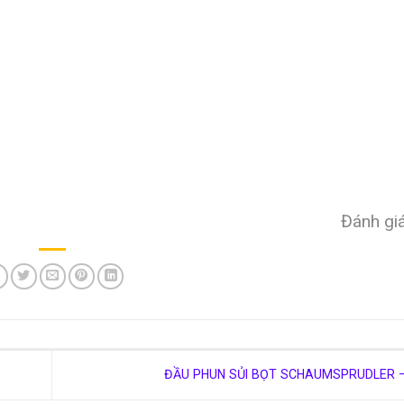
Đánh giá
ĐẦU PHUN SỦI BỌT SCHAUMSPRUDLER 