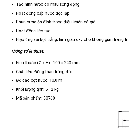
Tạo hình nước có màu sống động
Hoạt động cấp nước độc lập
Phun nước ổn định trong điều khiện có gió
Hoạt động liên tục
Hiệu ứng sủi bọt trắng, làm giàu oxy cho không gian trang trí
Thông số kĩ thuật:
Kích thước (Ø x H) : 100 x 240 mm
Chất liệu: Đồng thau tráng đôi
Độ cao cột nước: 10.0 m
Khối lượng tịnh: 5.12 kg
Mã sản phẩm: 50768