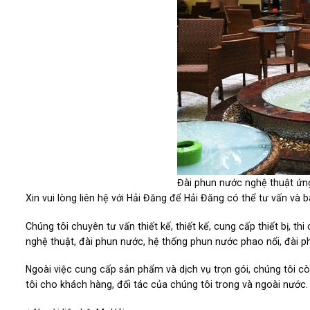
Đài phun nước nghệ thuật ứn
Xin vui lòng liên hệ với Hải Đăng để Hải Đăng có thể tư vấn và b
Chúng tôi chuyên tư vấn thiết kế, thiết kế, cung cấp thiết bị,
nghệ thuật, đài phun nước, hệ thống phun nước phao nổi, đài p
Ngoài việc cung cấp sản phẩm và dịch vụ trọn gói, chúng tôi cò
tôi cho khách hàng, đối tác của chúng tôi trong và ngoài nước.