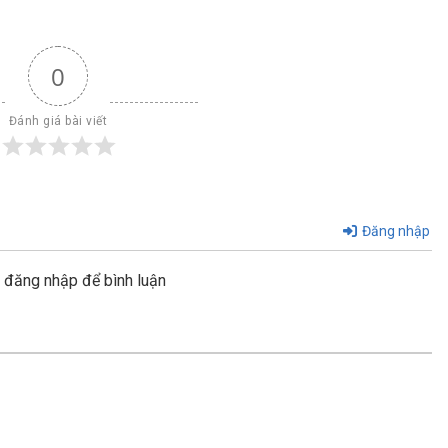
0
Đánh giá bài viết
Đăng nhập
y đăng nhập để bình luận