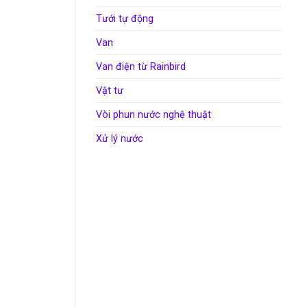
Tưới tự động
Van
Van điện từ Rainbird
Vật tư
Vòi phun nước nghệ thuật
Xử lý nước