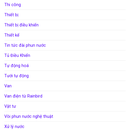
Thi công
Thiết bị
Thiết bị điều khiển
Thiết kế
Tin tức đài phun nước
Tủ Điều Khiển
Tự động hoá
Tưới tự động
Van
Van điện từ Rainbird
Vật tư
Vòi phun nước nghệ thuật
Xử lý nước