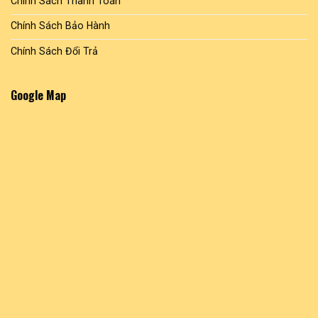
Chính Sách Thanh Toán
Chính Sách Bảo Hành
Chính Sách Đổi Trả
Google Map