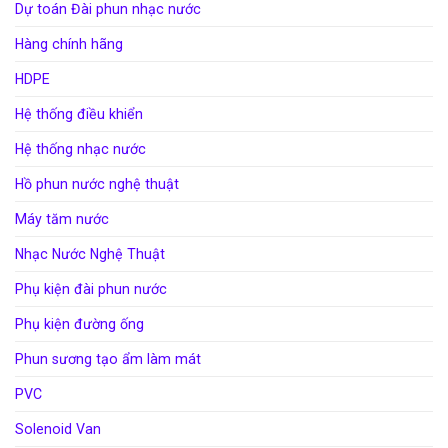
Dự toán Đài phun nhạc nước
Hàng chính hãng
HDPE
Hệ thống điều khiển
Hệ thống nhạc nước
Hồ phun nước nghệ thuật
Máy tăm nước
Nhạc Nước Nghệ Thuật
Phụ kiện đài phun nước
Phụ kiện đường ống
Phun sương tạo ẩm làm mát
PVC
Solenoid Van