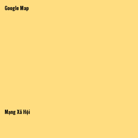
Google Map
Mạng Xã Hội