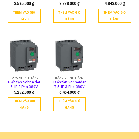
3.535.000
₫
3.773.000
₫
4.343.000
₫
THÊM VÀO GIỎ
THÊM VÀO GIỎ
THÊM VÀO GIỎ
HÀNG
HÀNG
HÀNG
HÀNG CHÍNH HÃNG
HÀNG CHÍNH HÃNG
Biến tần Schneider
Biến tần Schneider
5HP 3 Pha 380V
7.5HP 3 Pha 380V
5.252.000
₫
6.464.000
₫
THÊM VÀO GIỎ
THÊM VÀO GIỎ
HÀNG
HÀNG