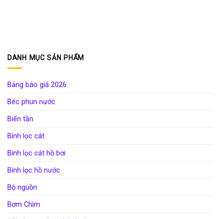
DANH MỤC SẢN PHẨM
Bảng báo giá 2026
Béc phun nước
Biến tần
Bình lọc cát
Bình lọc cát hồ bơi
Bình lọc hồ nước
Bộ nguồn
Bơm Chìm