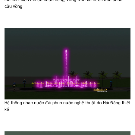
cầu vồng
Hệ thống nhạc nước đài phun nước nghệ thuật do Hải Đăng thiết
kế