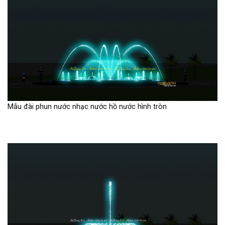
Mẫu đài phun nước nhạc nước hồ nước hình tròn