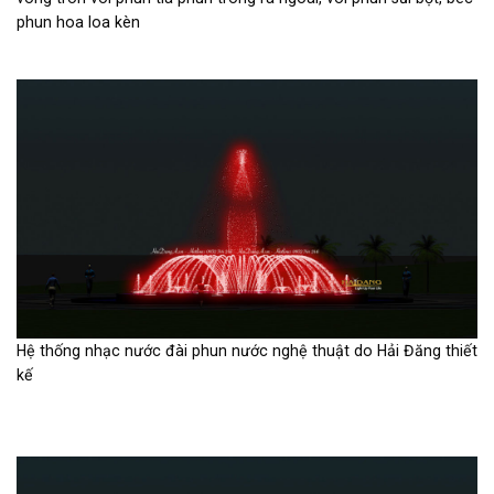
phun hoa loa kèn
Hệ thống nhạc nước đài phun nước nghệ thuật do Hải Đăng thiết
kế