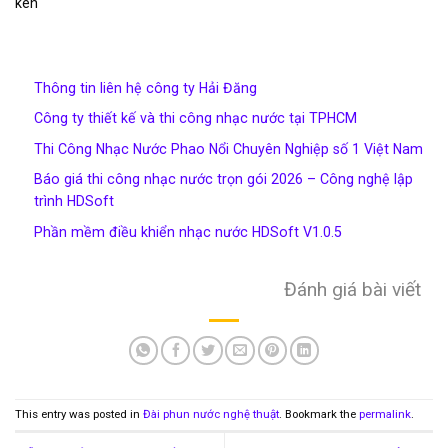
kèn
Thông tin liên hệ công ty Hải Đăng
Công ty thiết kế và thi công nhạc nước tại TPHCM
Thi Công Nhạc Nước Phao Nổi Chuyên Nghiệp số 1 Việt Nam
Báo giá thi công nhạc nước trọn gói 2026 – Công nghệ lập
trình HDSoft
Phần mềm điều khiển nhạc nước HDSoft V1.0.5
Đánh giá bài viết
This entry was posted in
Đài phun nước nghệ thuật
. Bookmark the
permalink
.