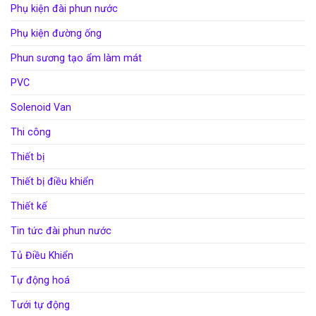
Phụ kiện đài phun nước
Phụ kiện đường ống
Phun sương tạo ẩm làm mát
PVC
Solenoid Van
Thi công
Thiết bị
Thiết bị điều khiển
Thiết kế
Tin tức đài phun nước
Tủ Điều Khiển
Tự động hoá
Tưới tự động