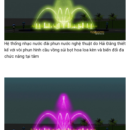
Hệ thống nhạc nước đài phun nước nghệ thuật do Hải Đăng thiết
kế với vòi phun hình cầu vồng sủi bọt hoa loa kèn và biến đổi đa
chức năng tại tâm