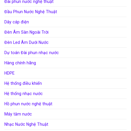
Đài phun nước nghệ thuật
Đầu Phun Nước Nghệ Thuật
Dây cáp điện
Đèn Âm Sàn Ngoài Trời
Đèn Led Âm Dưới Nước
Dự toán Đài phun nhạc nước
Hàng chính hãng
HDPE
Hệ thống điều khiển
Hệ thống nhạc nước
Hồ phun nước nghệ thuật
Máy tăm nước
Nhạc Nước Nghệ Thuật